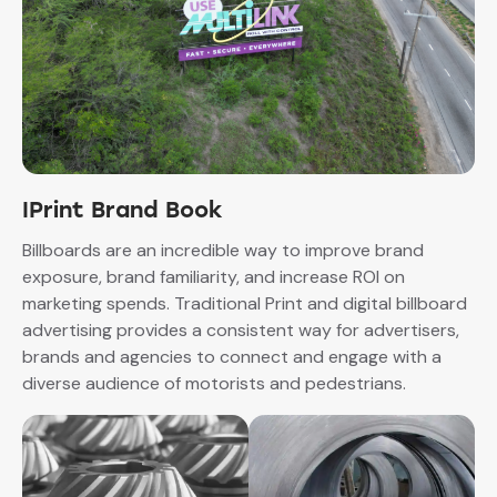
IPrint Brand Book
Billboards are an incredible way to improve brand
exposure, brand familiarity, and increase ROI on
marketing spends. Traditional Print and digital billboard
advertising provides a consistent way for advertisers,
brands and agencies to connect and engage with a
diverse audience of motorists and pedestrians.​