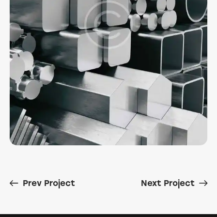
Prev Project
Next Project