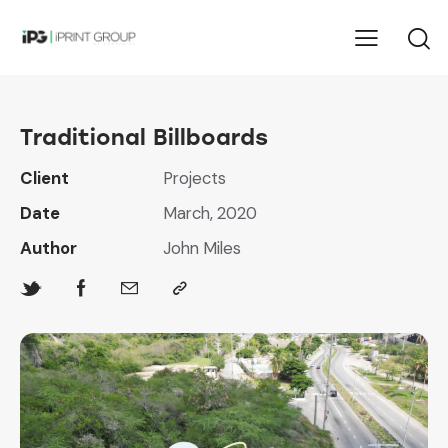
Traditional Billboards​
Client
Projects
Date
March, 2020
Author
John Miles