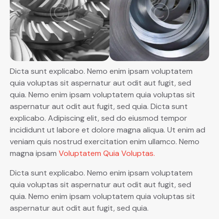
Dicta sunt explicabo. Nemo enim ipsam voluptatem
quia voluptas sit aspernatur aut odit aut fugit, sed
quia. Nemo enim ipsam voluptatem quia voluptas sit
aspernatur aut odit aut fugit, sed quia. Dicta sunt
explicabo. Adipiscing elit, sed do eiusmod tempor
incididunt ut labore et dolore magna aliqua. Ut enim ad
veniam quis nostrud exercitation enim ullamco. Nemo
magna ipsam
Voluptatem Quia Voluptas.
Dicta sunt explicabo. Nemo enim ipsam voluptatem
quia voluptas sit aspernatur aut odit aut fugit, sed
quia. Nemo enim ipsam voluptatem quia voluptas sit
aspernatur aut odit aut fugit, sed quia.