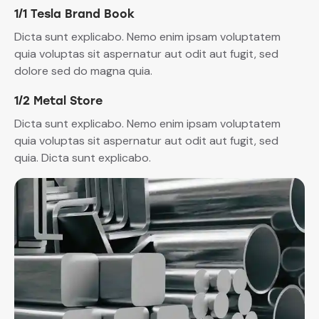
1/1 Tesla Brand Book
Dicta sunt explicabo. Nemo enim ipsam voluptatem
quia voluptas sit aspernatur aut odit aut fugit, sed
dolore sed do magna quia.
1/2 Metal Store
Dicta sunt explicabo. Nemo enim ipsam voluptatem
quia voluptas sit aspernatur aut odit aut fugit, sed
quia. Dicta sunt explicabo.