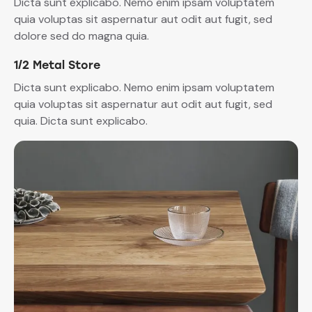
Dicta sunt explicabo. Nemo enim ipsam voluptatem
quia voluptas sit aspernatur aut odit aut fugit, sed
dolore sed do magna quia.
1/2 Metal Store
Dicta sunt explicabo. Nemo enim ipsam voluptatem
quia voluptas sit aspernatur aut odit aut fugit, sed
quia. Dicta sunt explicabo.