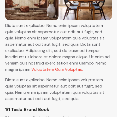
Dicta sunt explicabo. Nemo enim ipsam voluptatem
quia voluptas sit aspernatur aut odit aut fugit, sed
quia. Nemo enim ipsam voluptatem quia voluptas sit
aspernatur aut odit aut fugit, sed quia. Dicta sunt
explicabo. Adipiscing elit, sed do eiusmod tempor
incididunt ut labore et dolore magna aliqua. Ut enim ad
veniam quis nostrud exercitation enim ullamco. Nemo
magna ipsam
Voluptatem Quia Voluptas.
Dicta sunt explicabo. Nemo enim ipsam voluptatem
quia voluptas sit aspernatur aut odit aut fugit, sed
quia. Nemo enim ipsam voluptatem quia voluptas sit
aspernatur aut odit aut fugit, sed quia.
1/1 Tesla Brand Book