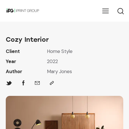
Cozy Interior
Client
Home Style
Year
2022
Author
Mary Jones