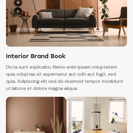
Interior Brand Book
Dicta sunt explicabo. Nemo enim ipsam voluptatem
quia voluptas sit aspernatur aut odit aut fugit, sed
quia. Adipiscing elit sed do eiusmod tempor incididunt
ut labore et dolore magna aliqua.