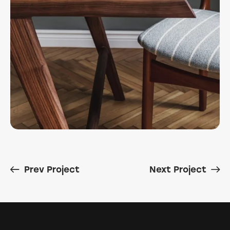
Prev Project
Next Project